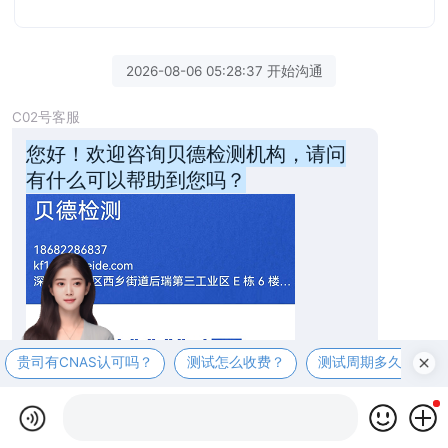
2026-08-06 05:28:37 开始沟通
C02号客服
您好！欢迎咨询贝德检测机构，请问
有什么可以帮助到您吗？
贵司有CNAS认可吗？
测试怎么收费？
测试周期多久？